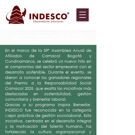
RECONOCIMIENTOS
En el marco de la 59ª Asamblea Anual de
Afiliados de Camacol Bogotá y
Cundinamarca, se celebró un nuevo hito en
el compromiso del sector empresarial con el
desarrollo sostenible. Durante el evento, se
dieron a conocer los ganadores regionales
del Premio a la Responsabilidad Social
Camacol 2025, que exalta las iniciativas más
destacadas en sostenibilidad, gestión
comunitaria y bienestar laboral.
Gracias a su programa Inspira Bienestar,
INDESCO fue reconocida en la categoría
Mejor práctica de gestión sociolaboral. Esta
iniciativa, centrada en el desarrollo integral
y la motivación del talento humano, ha
fortalecido la cultura organizacional y