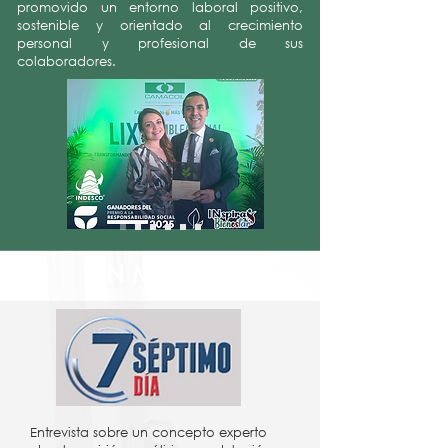
promovido un entorno laboral positivo,
sostenible y orientado al crecimiento
personal y profesional de sus
colaboradores.
EN MEDIOS
Entrevista sobre un concepto experto