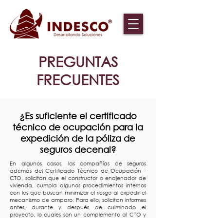
PREGUNTAS
FRECUENTES
¿Es suficiente el certificado
técnico de ocupación para la
expedición de la póliza de
seguros decenal?
En algunos casos, las compañías de seguros
además del Certificado Técnico de Ocupación -
CTO, solicitan que el constructor o enajenador de
vivienda, cumpla algunos procedimientos internos
con los que buscan minimizar el riesgo al expedir el
mecanismo de amparo. Para ello, solicitan informes
antes, durante y después de culminado el
proyecto, lo cuales son un complemento al CTO y