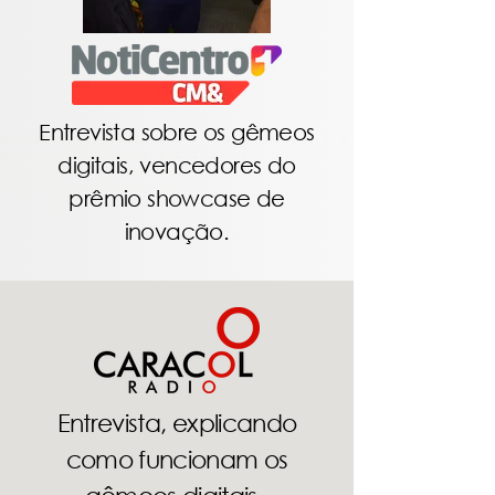
Entrevista sobre os gêmeos
digitais, vencedores do
prêmio showcase de
inovação.
Entrevista, explicando
como funcionam os