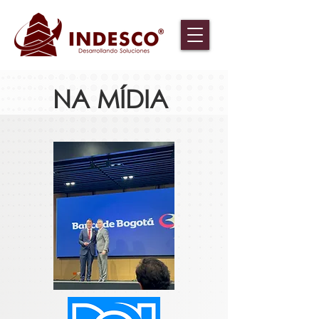
NA MÍDIA