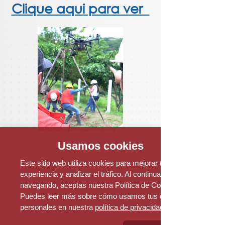
Clique aqui para ver
Usamos cookies
Este sitio web utiliza cookies para mejorar tu
experiencia y analizar el tráfico. Al continuar
navegando, aceptas nuestra Política de Cookies.
Puedes leer más sobre cómo usamos tus datos
personales en nuestra
política de privacidad