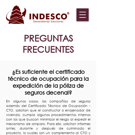
PREGUNTAS
FRECUENTES
¿Es suficiente el certificado
técnico de ocupación para la
expedición de la póliza de
seguros decenal?
En algunos casos, las compañías de seguros
además del Certificado Técnico de Ocupación -
CTO, solicitan que el constructor o enajenador de
vivienda, cumpla algunos procedimientos internos
con los que buscan minimizar el riesgo al expedir el
mecanismo de amparo. Para ello, solicitan informes
antes, durante y después de culminado el
proyecto, lo cuales son un complemento al CTO y