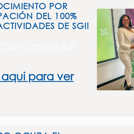
CIMIENTO POR
PACIÓN DEL 100%
ACTIVIDADES DE SGI!
ção comercial
 aqui para ver